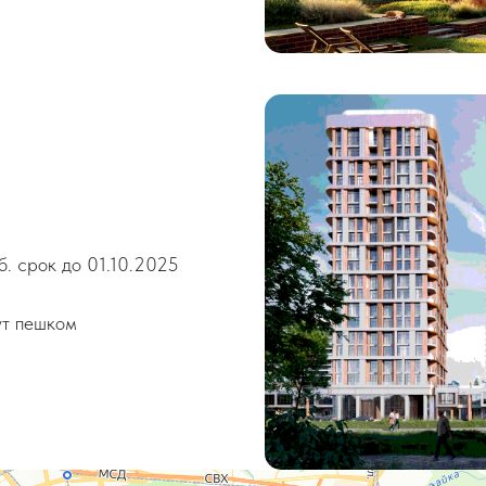
. срок до 01.10.2025
ут пешком