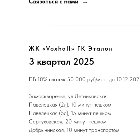
Связаться с нами
ЖК «Voxhall» ГК Эталон
3 квартал 2025
ПВ 10% платеж 50 000 руб/мес. до 10.12.202
Замоскворечье, ул Летниковская
Павелецкая (2л), 10 минут пешком
Павелецкая (5л), 15 минут пешком
Серпуховская, 20 минут пешком
Добрынинская, 10 минут транспортом