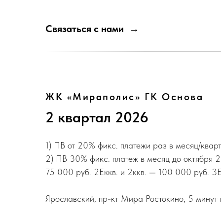
Связаться с нами
ЖК «Мираполис» ГК Основа
2 квартал 2026
1) ПВ от 20% фикс. платежи раз в месяц/квар
2) ПВ 30% фикс. платеж в месяц до октября 2
75 000 руб. 2Еккв. и 2ккв. — 100 000 руб. 3
Ярославский, пр-кт Мира Ростокино, 5 минут