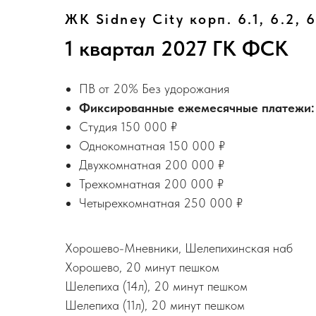
ЖК Sidney City корп. 6.1, 6.2,
1 квартал 2027 ГК ФСК
ПВ от 20% Без удорожания
Фиксированные ежемесячные платежи:
Студия 150 000 ₽
Однокомнатная 150 000 ₽
Двухкомнатная 200 000 ₽
Трехкомнатная 200 000 ₽
Четырехкомнатная 250 000 ₽
Хорошево-Мневники, Шелепихинская наб
Хорошево, 20 минут пешком
Шелепиха (14л), 20 минут пешком
Шелепиха (11л), 20 минут пешком