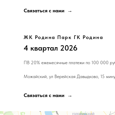
Связаться с нами
ЖК Родина Парк ГК Родина
4 квартал 2026
ПВ 20% ежемесячные платежи по 100 000 руб
Можайский, ул Верейская Давыдково, 15 мин
Связаться с нами