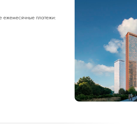
 ежемесячные платежи: