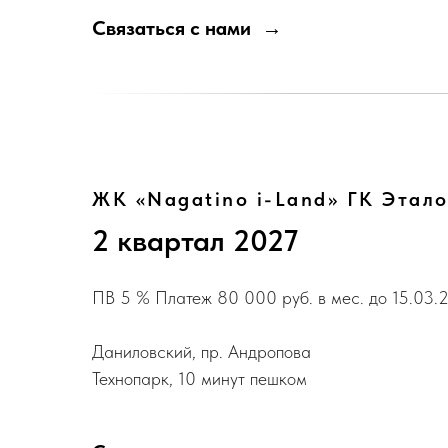
Связаться с нами
ЖК «Nagatino i-Land» ГК Этал
2 квартал 2027
ПВ 5 % Платеж 80 000 руб. в мес. до 15.03.
Даниловский, пр. Андропова
Технопарк, 10 минут пешком