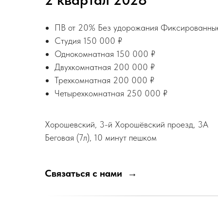
ПВ от 20% Без удорожания Фиксированные
Студия 150 000 ₽
Однокомнатная 150 000 ₽
Двухкомнатная 200 000 ₽
Трехкомнатная 200 000 ₽
Четырехкомнатная 250 000 ₽
Хорошевский, 3-й Хорошёвский проезд, 3А
Беговая (7л), 10 минут пешком
Связаться с нами