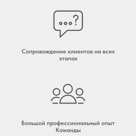
Сопровождение клиентов на всех
этапах
Большой профессиональный опыт
Команды