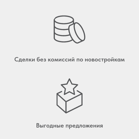
Сделки без комиссий по новостройкам
Выгодные предложения