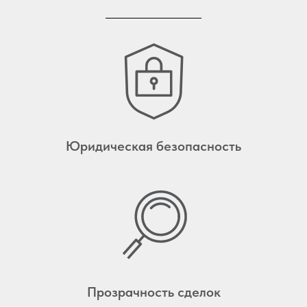
оценку квартиры на
вторичном рынке
Оценить квартиру
Юридическая безопасность
Прозрачность сделок