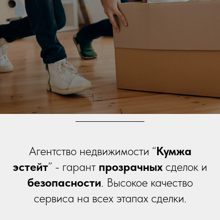
Агентство недвижимости “
Кумжа
эстейт
” - гарант
прозрачных
сделок и
безопасности
. Высокое качество
сервиса на всех этапах сделки.
Получите бесплатную