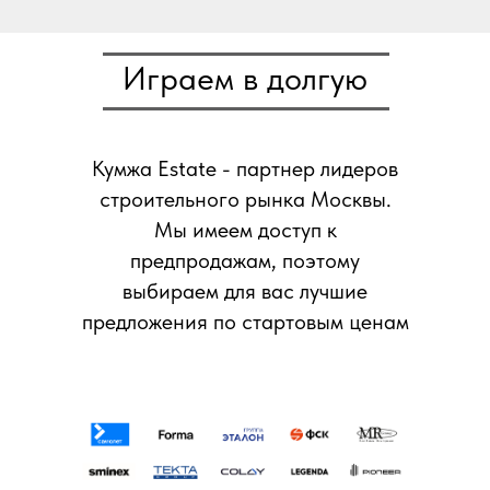
Играем в долгую
Кумжа Estate - партнер лидеров
строительного рынка Москвы.
Мы имеем доступ к
предпродажам, поэтому
выбираем для вас лучшие
предложения по стартовым ценам