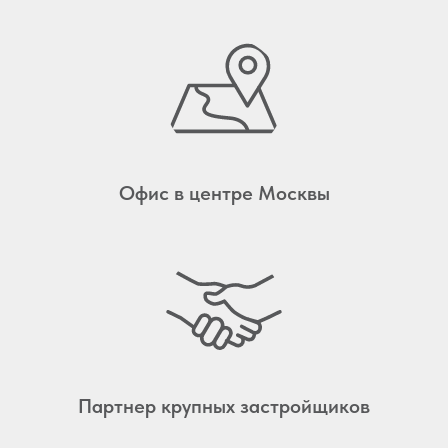
Офис в центре Москвы
Партнер крупных застройщиков