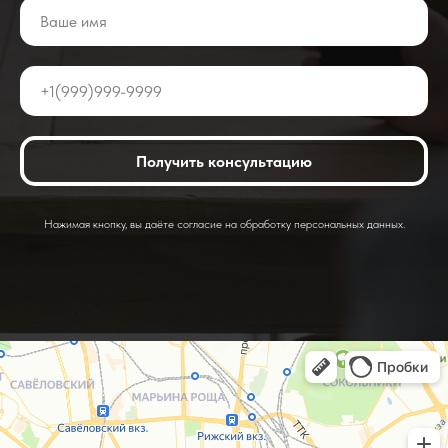
Получить консультацию
Нажимая кнопку, вы даёте согласие на обработку персональных данных.