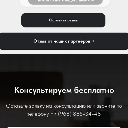
Читать отзыв в Яндекс целиком
Оставить отзыв
Отзыв от наших партнёров
Консультируем бесплатно
Оставьте заявку на консультацию или звоните по
телефону +7 (968) 885-34-48