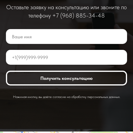
Оставьте заявку на консультацию или звоните по
телефону +7 (968) 885-34-48
Получить консультацию
Нажимая кнопку, вы даёте согласие на обработку персональных данных.