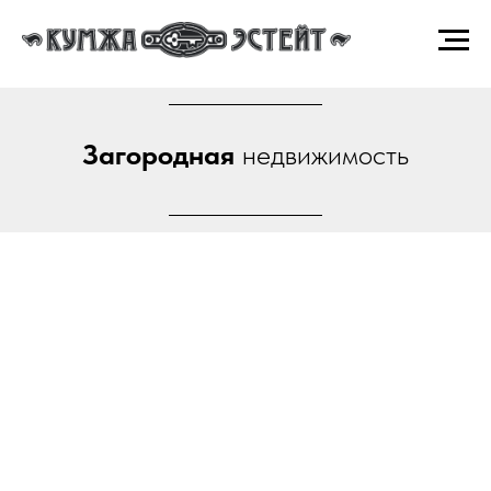
Загородная
недвижимость
Купить загородную
недвижимость